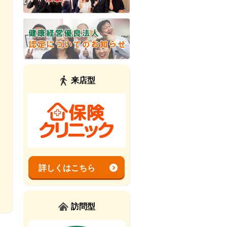
来店型
詳しくはこちら
訪問型