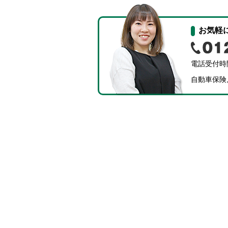
お気軽
電話受付時間
自動車保険