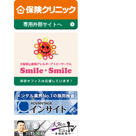
専用外部サイトへ