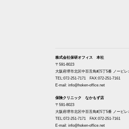
株式会社保研オフィス 本社
〒591-8023
大阪府堺市北区中百舌鳥町5丁5番 ノービレオ
TEL:072-251-7171 FAX:072-251-7161
E-mail: info@hoken-office.net
保険クリニック なかもず店
〒591-8023
大阪府堺市北区中百舌鳥町5丁5番 ノービレオ
TEL:072-251-7171 FAX:072-251-7161
E-mail: info@hoken-office.net